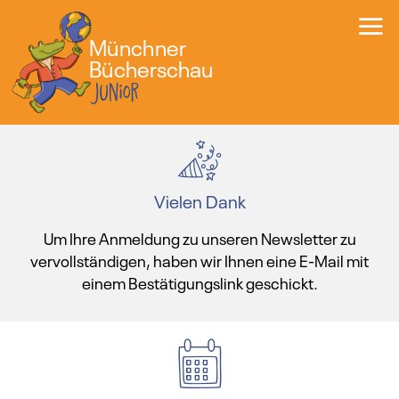
Münchner
Bücherschau
Vielen Dank
Um Ihre Anmeldung zu unseren Newsletter zu
vervollständigen, haben wir Ihnen eine E-Mail mit
einem Bestätigungslink geschickt.