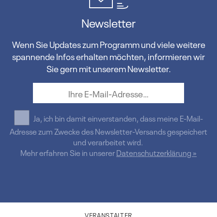
Newsletter
Wenn Sie Updates zum Programm und viele weitere
spannende Infos erhalten möchten, informieren wir
Sie gern mit unserem Newsletter.
Ja, ich bin damit einverstanden, dass meine E-Mail-
Adresse zum Zwecke des Newsletter-Versands gespeichert
und verarbeitet wird.
Mehr erfahren Sie in unserer
Datenschutzerklärung »
VERANSTALTER