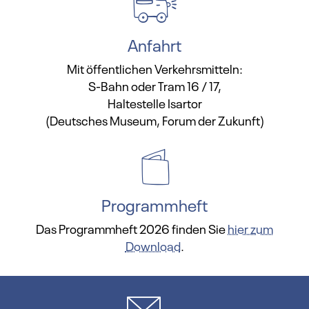
Anfahrt
Mit öffentlichen Verkehrsmitteln:
S-Bahn oder Tram 16 / 17,
Haltestelle Isartor
(Deutsches Museum, Forum der Zukunft)
Programmheft
Das Programmheft 2026 finden Sie
hier zum
Download
.