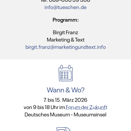
info@tueschen.de
Programm:
Birgit Franz
Marketing & Text
birgit.franz@marketingundtext.info
Wann & Wo?
7. bis 15. März 2026
von 9 bis 18 Uhr im
Forum der Zukunft
Deutsches Museum - Museumsinsel